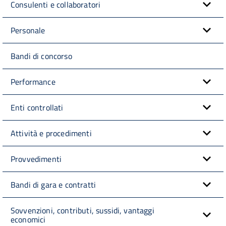
Consulenti e collaboratori
Personale
Bandi di concorso
Performance
Enti controllati
Attività e procedimenti
Provvedimenti
Bandi di gara e contratti
Sovvenzioni, contributi, sussidi, vantaggi
economici