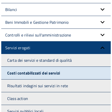
Bilanci
Beni Immobili e Gestione Patrimonio
Controlli e rilievi sull'amministrazione
Servizi erogati
Carta dei servizi e standard di qualità
Costi contabilizzati dei servizi
Risultati indagini sui servizi in rete
Class action
Servizi pubblici locali