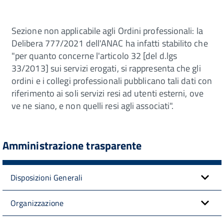
Sezione non applicabile agli Ordini professionali: la
Delibera 777/2021 dell'ANAC ha infatti stabilito che
"per quanto concerne l'articolo 32 [del d.lgs
33/2013] sui servizi erogati, si rappresenta che gli
ordini e i collegi professionali pubblicano tali dati con
riferimento ai soli servizi resi ad utenti esterni, ove
ve ne siano, e non quelli resi agli associati".
Amministrazione trasparente
Disposizioni Generali
Organizzazione