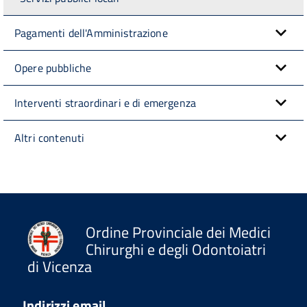
Pagamenti dell'Amministrazione
Opere pubbliche
Interventi straordinari e di emergenza
Altri contenuti
Ordine Provinciale dei Medici
Chirurghi e degli Odontoiatri
di Vicenza
Indirizzi email