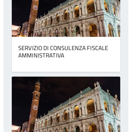
SERVIZIO DI CONSULENZA FISCALE
AMMINISTRATIVA