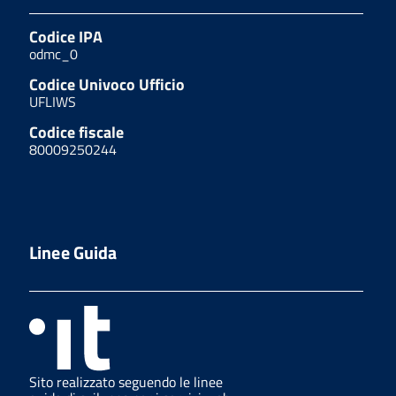
Codice IPA
odmc_0
Codice Univoco Ufficio
UFLIWS
Codice fiscale
80009250244
Linee Guida
Sito realizzato seguendo le linee