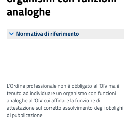
analoghe
Normativa di riferimento
L'Ordine professionale non è obbligato all'OIV ma è
tenuto ad individuare un organismo con funzioni
analoghe all'OIV cui affidare la funzione di
attestazione sul corretto assolvimento degli obblighi
di pubblicazione.