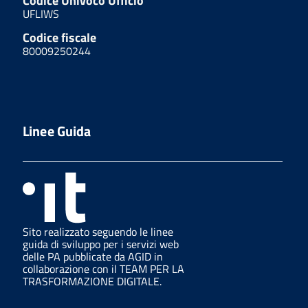
Codice Univoco Ufficio
UFLIWS
Codice fiscale
80009250244
Linee Guida
Sito realizzato seguendo le linee
guida di sviluppo per i servizi web
delle PA pubblicate da AGID in
collaborazione con il TEAM PER LA
TRASFORMAZIONE DIGITALE.