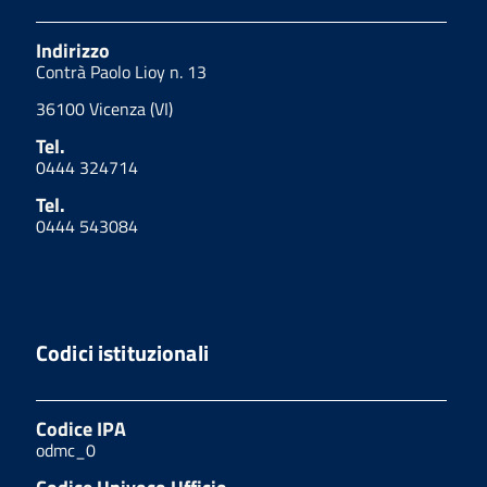
Indirizzo
Contrà Paolo Lioy n. 13
36100 Vicenza (VI)
Tel.
0444 324714
Tel.
0444 543084
Codici istituzionali
Codice IPA
odmc_0