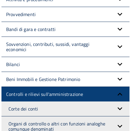
Provvedimenti
Bandi di gara e contratti
Sovvenzioni, contributi, sussidi, vantaggi
economici
Bilanci
Beni Immobili e Gestione Patrimonio
Controlli e rilievi sull'amministrazione
Corte dei conti
Organi di controllo o altri con funzioni analoghe
comunque denominati