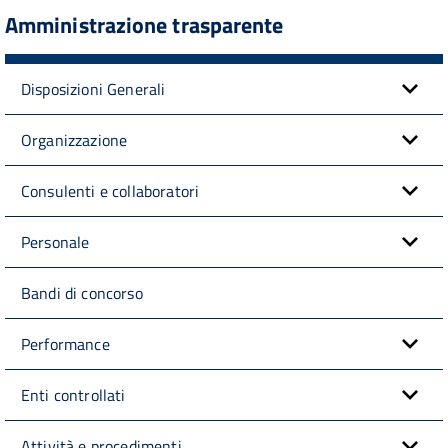
Amministrazione trasparente
Disposizioni Generali
Organizzazione
Consulenti e collaboratori
Personale
Bandi di concorso
Performance
Enti controllati
Attività e procedimenti