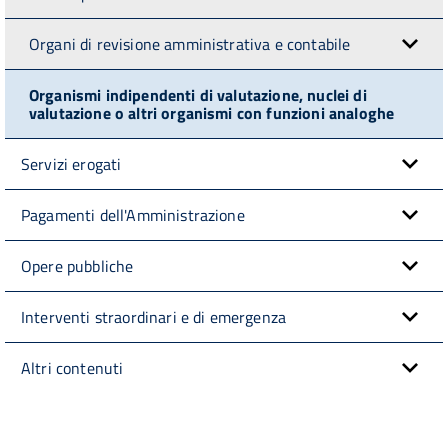
Organi di revisione amministrativa e contabile
Organismi indipendenti di valutazione, nuclei di
valutazione o altri organismi con funzioni analoghe
Servizi erogati
Pagamenti dell'Amministrazione
Opere pubbliche
Interventi straordinari e di emergenza
Altri contenuti