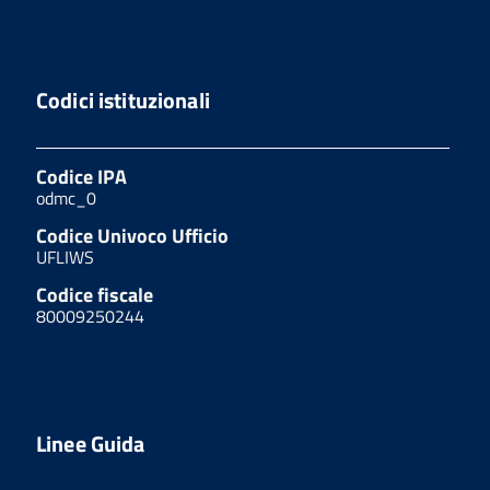
Codici istituzionali
Codice IPA
odmc_0
Codice Univoco Ufficio
UFLIWS
Codice fiscale
80009250244
Linee Guida