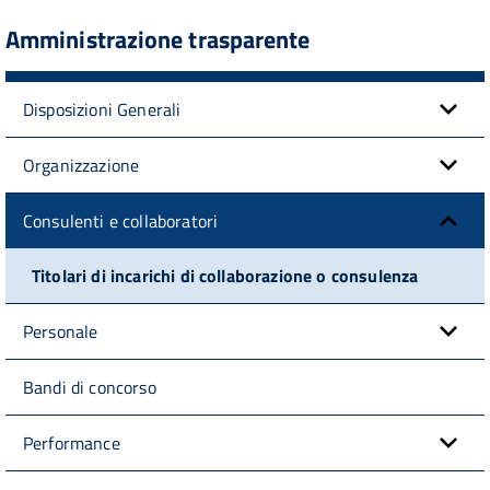
Amministrazione trasparente
Disposizioni Generali
Organizzazione
Consulenti e collaboratori
Titolari di incarichi di collaborazione o consulenza
Personale
Bandi di concorso
Performance