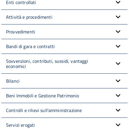
Enti controllati
Attività e procedimenti
Provvedimenti
Bandi di gara e contratti
Sovvenzioni, contributi, sussidi, vantaggi
economici
Bilanci
Beni Immobili e Gestione Patrimonio
Controlli e rilievi sull'amministrazione
Servizi erogati