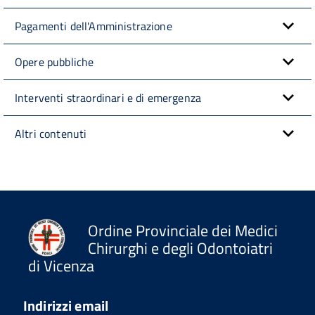
Pagamenti dell'Amministrazione
Opere pubbliche
Interventi straordinari e di emergenza
Altri contenuti
Ordine Provinciale dei Medici
Chirurghi e degli Odontoiatri
di Vicenza
Indirizzi email