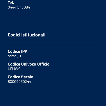
Tel.
0444 543084
Codici istituzionali
Codice IPA
odmc_0
Codice Univoco Ufficio
UFLIWS
Codice fiscale
80009250244