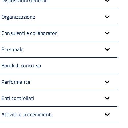
Disposizioni Generali
Organizzazione
Consulenti e collaboratori
Personale
Bandi di concorso
Performance
Enti controllati
Attività e procedimenti