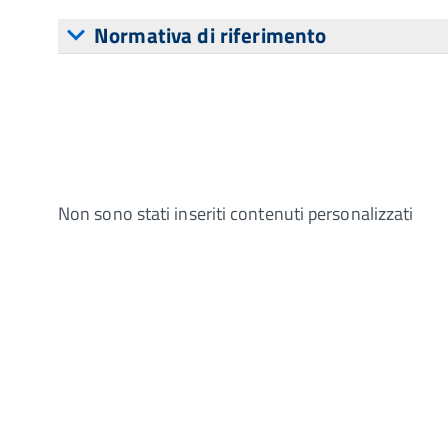
Normativa di riferimento
Non sono stati inseriti contenuti personalizzati