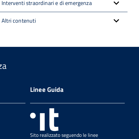
Interventi straordinari e di emergenza
Altri contenuti
za
Linee Guida
Sito realizzato seguendo le linee