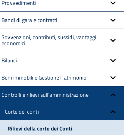
Provvedimenti
Bandi di gara e contratti
Sovvenzioni, contributi, sussidi, vantaggi
economici
Bilanci
Beni Immobili e Gestione Patrimonio
Controlli e rilievi sull'amministrazione
Corte dei conti
Rilievi della corte dei Conti