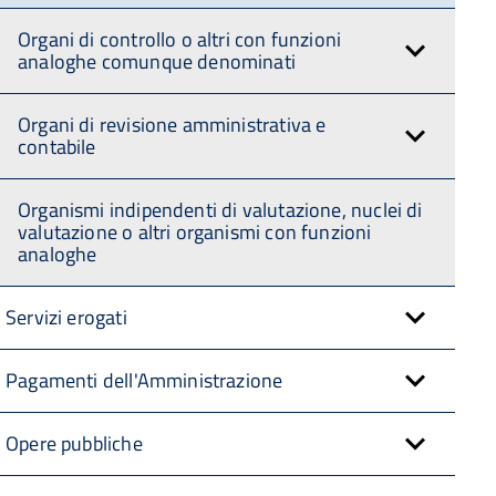
Organi di controllo o altri con funzioni
analoghe comunque denominati
Organi di revisione amministrativa e
contabile
Organismi indipendenti di valutazione, nuclei di
valutazione o altri organismi con funzioni
analoghe
Servizi erogati
Pagamenti dell'Amministrazione
Opere pubbliche