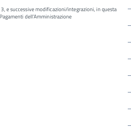
3, e successive modificazioni/integrazioni, in questa
ai Pagamenti dell’Amministrazione