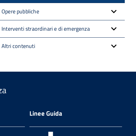
Opere pubbliche
Interventi straordinari e di emergenza
Altri contenuti
za
Linee Guida