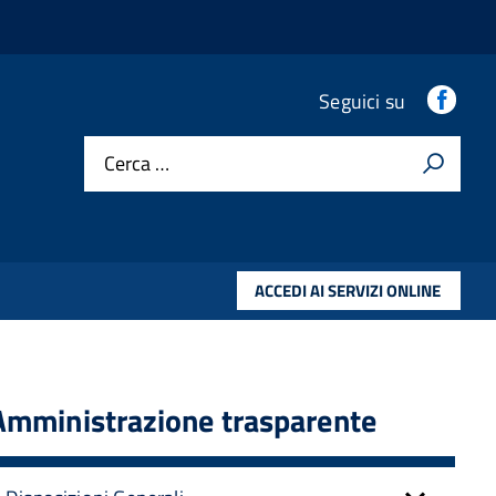
.
Seguici su
Cerca …
ACCEDI AI SERVIZI ONLINE
Amministrazione trasparente