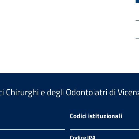
i Chirurghi e degli Odontoiatri di Vicen
Codici istituzionali
Codice IPA