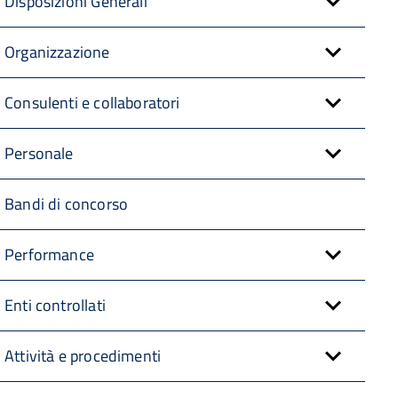
Disposizioni Generali
Organizzazione
Consulenti e collaboratori
Personale
Bandi di concorso
Performance
Enti controllati
Attività e procedimenti