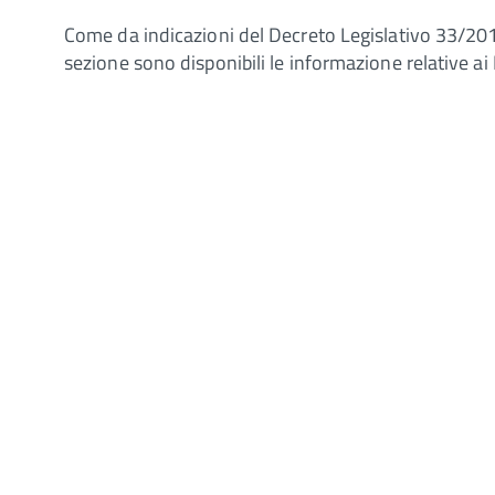
Come da indicazioni del Decreto Legislativo 33/201
sezione sono disponibili le informazione relative 