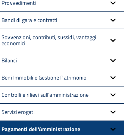
Provvedimenti
Bandi di gara e contratti
Sovvenzioni, contributi, sussidi, vantaggi
economici
Bilanci
Beni Immobili e Gestione Patrimonio
Controlli e rilievi sull'amministrazione
Servizi erogati
Pagamenti dell'Amministrazione