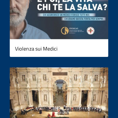
Violenza sui Medici