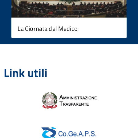
La Giornata del Medico
Link utili