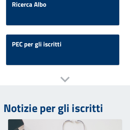
Ricerca Albo
PEC per gli iscritti
Notizie per gli iscritti