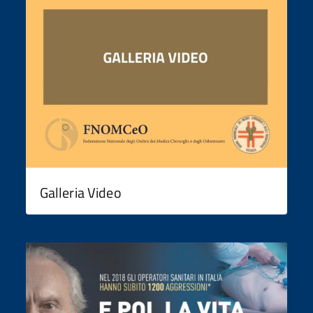
Galleria Video