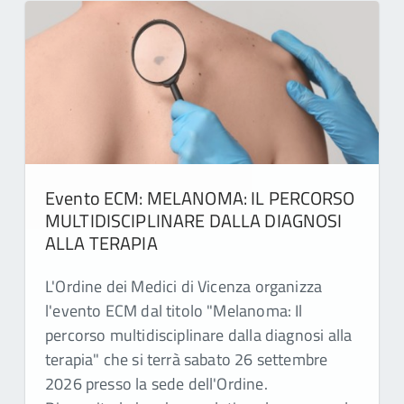
Evento ECM: MELANOMA: IL PERCORSO
MULTIDISCIPLINARE DALLA DIAGNOSI
ALLA TERAPIA
L'Ordine dei Medici di Vicenza organizza
l'evento ECM dal titolo "Melanoma: Il
percorso multidisciplinare dalla diagnosi alla
terapia" che si terrà sabato 26 settembre
2026 presso la sede dell'Ordine.