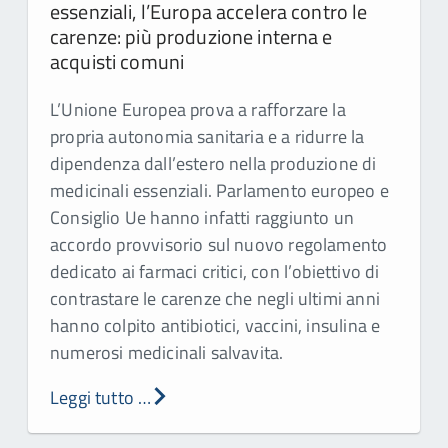
essenziali, l’Europa accelera contro le
carenze: più produzione interna e
acquisti comuni
L’Unione Europea prova a rafforzare la
propria autonomia sanitaria e a ridurre la
dipendenza dall’estero nella produzione di
medicinali essenziali. Parlamento europeo e
Consiglio Ue hanno infatti raggiunto un
accordo provvisorio sul nuovo regolamento
dedicato ai farmaci critici, con l’obiettivo di
contrastare le carenze che negli ultimi anni
hanno colpito antibiotici, vaccini, insulina e
numerosi medicinali salvavita.
Leggi tutto …