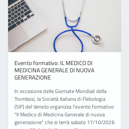
Evento formativo: IL MEDICO DI
MEDICINA GENERALE DI NUOVA
GENERAZIONE
In occasione delle Giornate Mondiali della
Trombosi, la Società Italiana di Flebologia
(SIF) del Veneto organizza l'evento formativo
"Il Medico di Medicina Generale di nuova
generazione" che si terrà sabato 17/10/2026