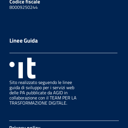
Codice fiscale
80009250244
Linee Guida
Sito realizzato seguendo le linee
guida di sviluppo per i servizi web
delle PA pubblicate da AGID in
collaborazione con il TEAM PER LA
TRASFORMAZIONE DIGITALE.
Privacy policy