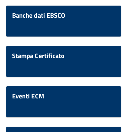
Banche dati EBSCO
Stampa Certificato
Eventi ECM