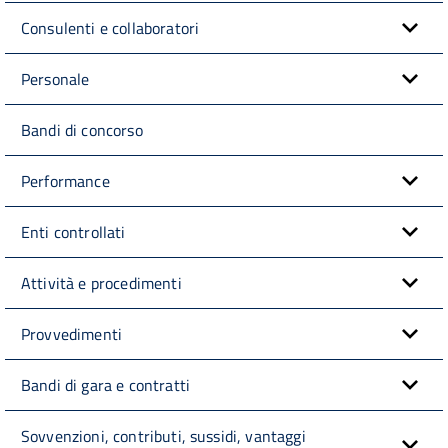
Consulenti e collaboratori
Personale
Bandi di concorso
Performance
Enti controllati
Attività e procedimenti
Provvedimenti
Bandi di gara e contratti
Sovvenzioni, contributi, sussidi, vantaggi