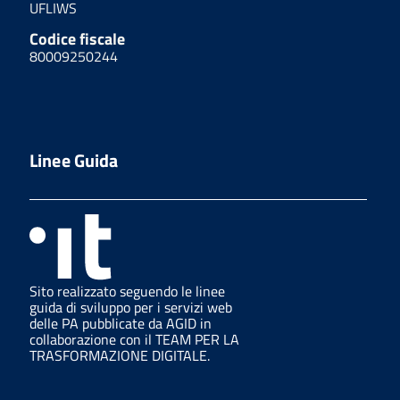
UFLIWS
Codice fiscale
80009250244
Linee Guida
Sito realizzato seguendo le linee
guida di sviluppo per i servizi web
delle PA pubblicate da AGID in
collaborazione con il TEAM PER LA
TRASFORMAZIONE DIGITALE.