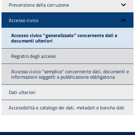
Prevenzione della corruzione
Accesso civico
Accesso civico "generalizzato" concernente dati e
documenti ulteriori
Registro degli accessi
Accesso civico "semplice" concernente dati, documenti e
informazioni soggetti a pubblicazione obbligatoria
Dati ulteriori
Accessibilità e catalogo dei dati, metadati e banche dati