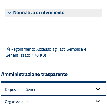
Normativa di riferimento
pdf
Regolamento Accesso agli atti Semplice e
Generalizzato
(
470 KB
)
Amministrazione trasparente
Disposizioni Generali
Organizzazione