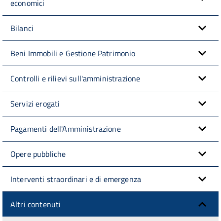
economici
Bilanci
Beni Immobili e Gestione Patrimonio
Controlli e rilievi sull'amministrazione
Servizi erogati
Pagamenti dell'Amministrazione
Opere pubbliche
Interventi straordinari e di emergenza
Altri contenuti