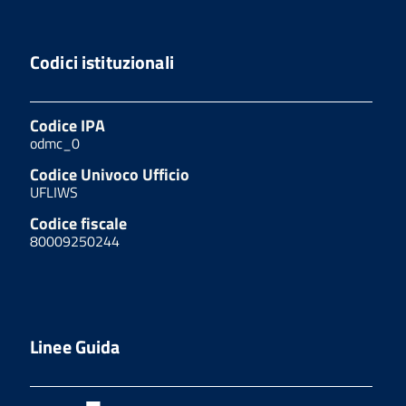
Codici istituzionali
Codice IPA
odmc_0
Codice Univoco Ufficio
UFLIWS
Codice fiscale
80009250244
Linee Guida