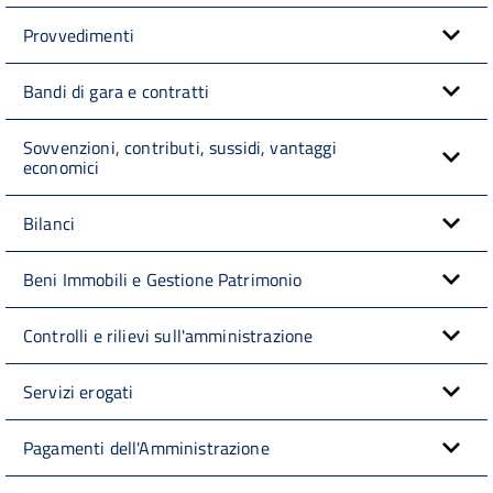
Provvedimenti
Bandi di gara e contratti
Sovvenzioni, contributi, sussidi, vantaggi
economici
Bilanci
Beni Immobili e Gestione Patrimonio
Controlli e rilievi sull'amministrazione
Servizi erogati
Pagamenti dell'Amministrazione