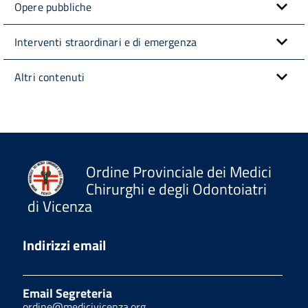
Opere pubbliche
Interventi straordinari e di emergenza
Altri contenuti
Ordine Provinciale dei Medici
Chirurghi e degli Odontoiatri
di Vicenza
Indirizzi email
Email Segreteria
ordine@medicivicenza.org