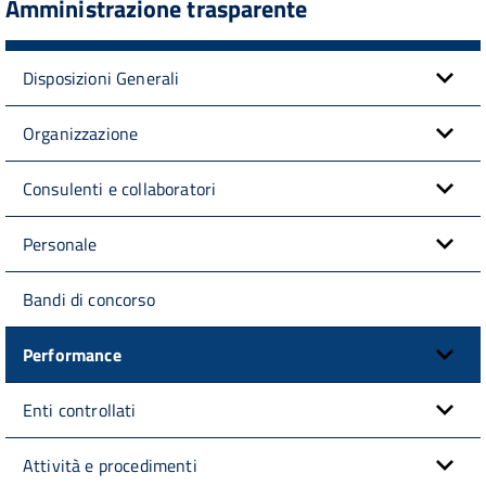
Amministrazione trasparente
Disposizioni Generali
Organizzazione
Consulenti e collaboratori
Personale
Bandi di concorso
Performance
Enti controllati
Attività e procedimenti