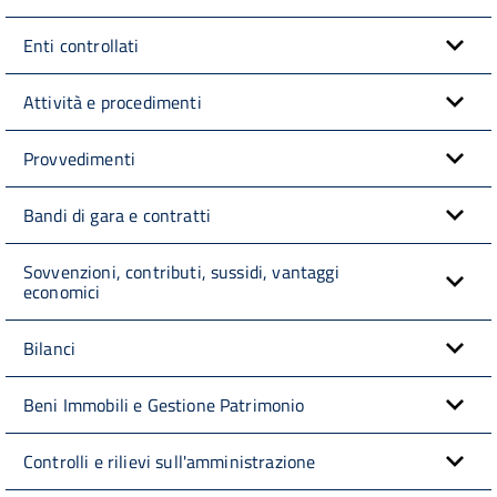
Enti controllati
Attività e procedimenti
Provvedimenti
Bandi di gara e contratti
Sovvenzioni, contributi, sussidi, vantaggi
economici
Bilanci
Beni Immobili e Gestione Patrimonio
Controlli e rilievi sull'amministrazione