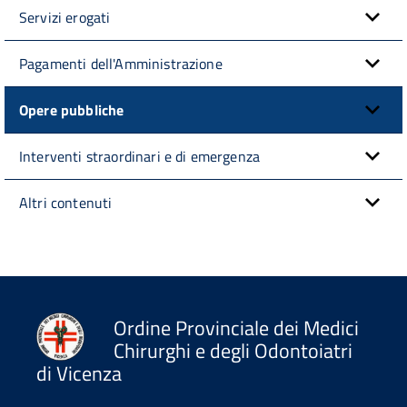
Servizi erogati
Pagamenti dell'Amministrazione
Opere pubbliche
Interventi straordinari e di emergenza
Altri contenuti
Ordine Provinciale dei Medici
Chirurghi e degli Odontoiatri
di Vicenza