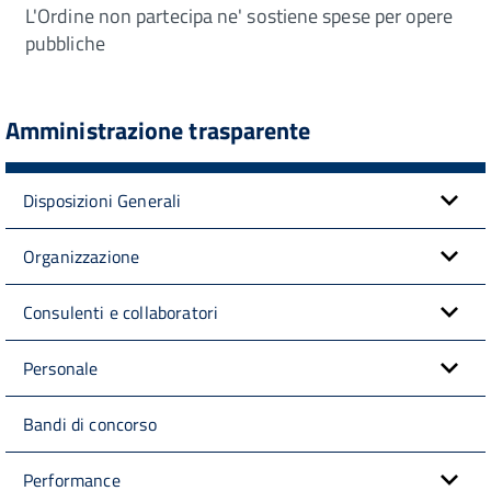
L'Ordine non partecipa ne' sostiene spese per opere
pubbliche
Amministrazione trasparente
Disposizioni Generali
Organizzazione
Consulenti e collaboratori
Personale
Bandi di concorso
Performance