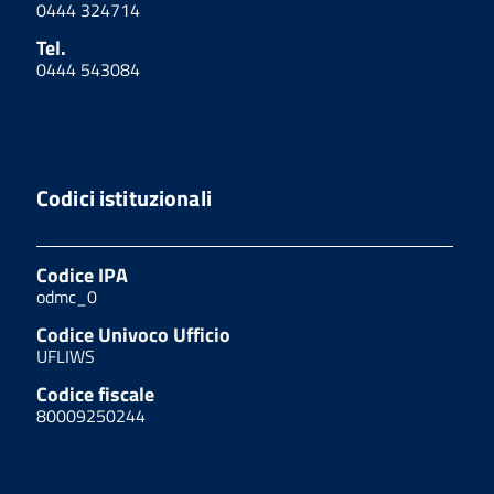
0444 324714
Tel.
0444 543084
Codici istituzionali
Codice IPA
odmc_0
Codice Univoco Ufficio
UFLIWS
Codice fiscale
80009250244