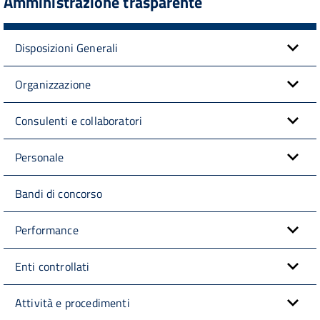
Amministrazione trasparente
Disposizioni Generali
Organizzazione
Consulenti e collaboratori
Personale
Bandi di concorso
Performance
Enti controllati
Attività e procedimenti