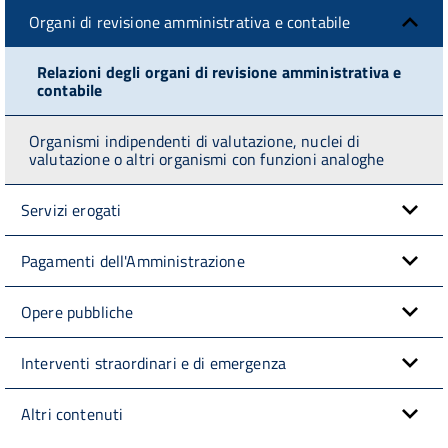
Organi di revisione amministrativa e contabile
Relazioni degli organi di revisione amministrativa e
contabile
Organismi indipendenti di valutazione, nuclei di
valutazione o altri organismi con funzioni analoghe
Servizi erogati
Pagamenti dell'Amministrazione
Opere pubbliche
Interventi straordinari e di emergenza
Altri contenuti