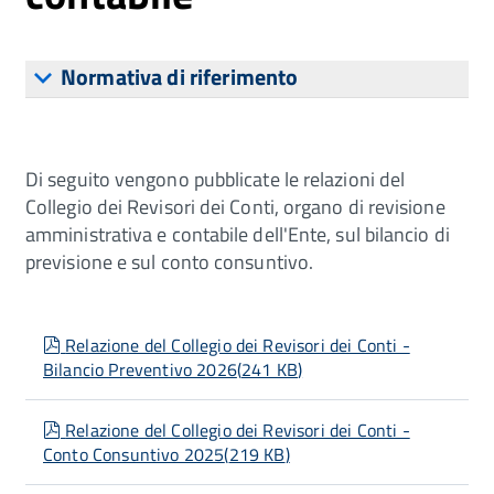
Normativa di riferimento
Di seguito vengono pubblicate le relazioni del
Collegio dei Revisori dei Conti, organo di revisione
amministrativa e contabile dell'Ente, sul bilancio di
previsione e sul conto consuntivo.
pdf
Relazione del Collegio dei Revisori dei Conti -
Bilancio Preventivo 2026
(
241 KB
)
pdf
Relazione del Collegio dei Revisori dei Conti -
Conto Consuntivo 2025
(
219 KB
)