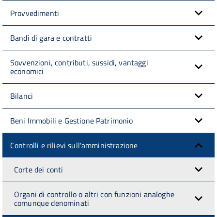
Provvedimenti
Bandi di gara e contratti
Sovvenzioni, contributi, sussidi, vantaggi
economici
Bilanci
Beni Immobili e Gestione Patrimonio
Controlli e rilievi sull'amministrazione
Corte dei conti
Organi di controllo o altri con funzioni analoghe
comunque denominati