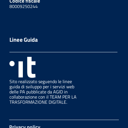
Codice fiscale
80009250244
Linee Guida
Sito realizzato seguendo le linee
guida di sviluppo per i servizi web
delle PA pubblicate da AGID in
collaborazione con il TEAM PER LA
TRASFORMAZIONE DIGITALE.
Privacy policy