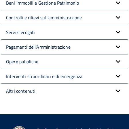
Beni Immobili e Gestione Patrimonio
Controlli e rilievi sull'amministrazione
Servizi erogati
Pagamenti dell'Amministrazione
Opere pubbliche
Interventi straordinari e di emergenza
Altri contenuti