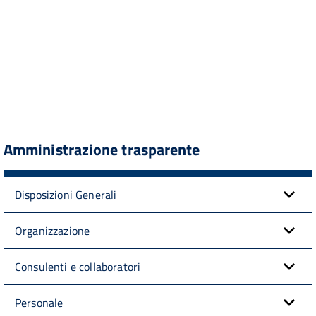
Amministrazione trasparente
Disposizioni Generali
Organizzazione
Consulenti e collaboratori
Personale