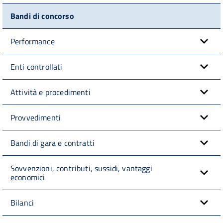
Bandi di concorso
Performance
Enti controllati
Attività e procedimenti
Provvedimenti
Bandi di gara e contratti
Sovvenzioni, contributi, sussidi, vantaggi
economici
Bilanci