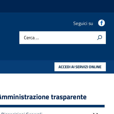
.
Seguici su
Cerca …
ACCEDI AI SERVIZI ONLINE
Amministrazione trasparente