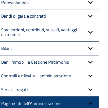
Provvedimenti
Bandi di gara e contratti
Sovvenzioni, contributi, sussidi, vantaggi
economici
Bilanci
Beni Immobili e Gestione Patrimonio
Controlli e rilievi sull'amministrazione
Servizi erogati
Pagamenti dell'Amministrazione