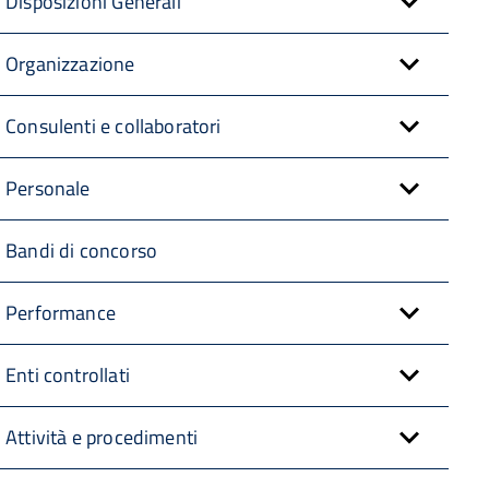
Disposizioni Generali
Organizzazione
Consulenti e collaboratori
Personale
Bandi di concorso
Performance
Enti controllati
Attività e procedimenti