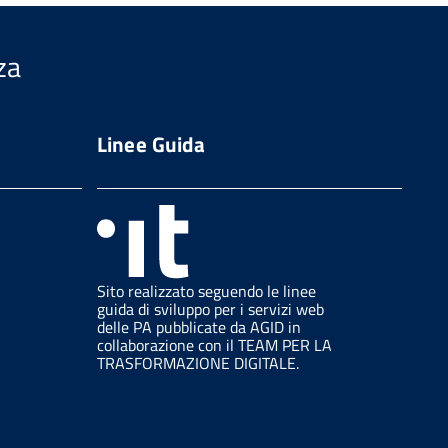
za
Linee Guida
Sito realizzato seguendo le linee
guida di sviluppo per i servizi web
delle PA pubblicate da AGID in
collaborazione con il TEAM PER LA
TRASFORMAZIONE DIGITALE.