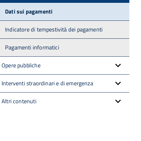
Dati sui pagamenti
Indicatore di tempestività dei pagamenti
Pagamenti informatici
Opere pubbliche
Interventi straordinari e di emergenza
Altri contenuti