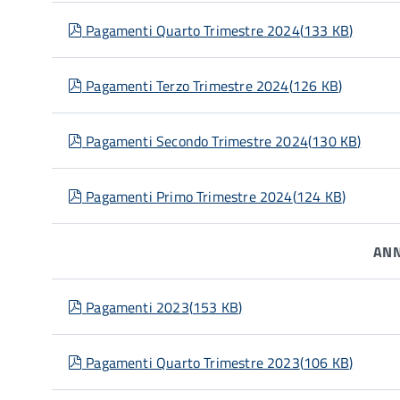
pdf
Pagamenti Quarto Trimestre 2024
(
133 KB
)
pdf
Pagamenti Terzo Trimestre 2024
(
126 KB
)
pdf
Pagamenti Secondo Trimestre 2024
(
130 KB
)
pdf
Pagamenti Primo Trimestre 2024
(
124 KB
)
ANN
pdf
Pagamenti 2023
(
153 KB
)
pdf
Pagamenti Quarto Trimestre 2023
(
106 KB
)