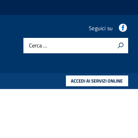
.
Seguici su
Cerca …
ACCEDI AI SERVIZI ONLINE