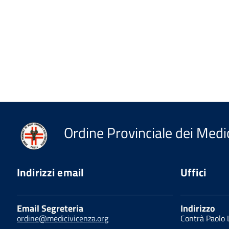
Ordine Provinciale dei Medic
Indirizzi email
Uffici
Email Segreteria
Indirizzo
ordine@medicivicenza.org
Contrà Paolo 