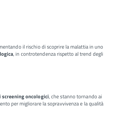
entando il rischio di scoprire la malattia in uno
logica
, in controtendenza rispetto al trend degli
i screening oncologici
, che stanno tornando ai
ento per migliorare la sopravvivenza e la qualità