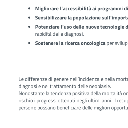
Migliorare l’accessibilità ai programmi d
Sensibilizzare la popolazione sull’impor
Potenziare l’uso delle nuove tecnologie 
rapidità delle diagnosi.
Sostenere la ricerca oncologica
per svilup
Le differenze di genere nell’incidenza e nella mort
diagnosi e nel trattamento delle neoplasie.
Nonostante la tendenza positiva della mortalità o
rischio i progressi ottenuti negli ultimi anni. Il re
persone possano beneficiare delle migliori opportun