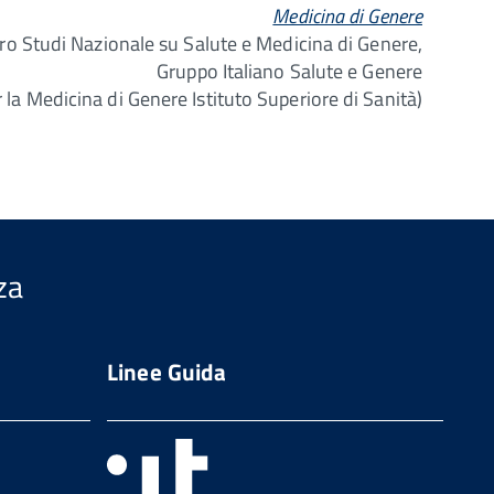
Medicina di Genere
ro Studi Nazionale su Salute e Medicina di Genere,
Gruppo Italiano Salute e Genere
 la Medicina di Genere Istituto Superiore di Sanità)
za
Linee Guida