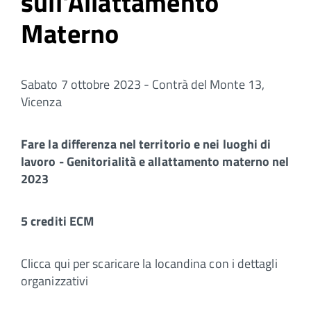
sull'Allattamento
Materno
Sabato 7 ottobre 2023 - Contrà del Monte 13,
Vicenza
Fare la differenza nel territorio e nei luoghi di
lavoro - Genitorialità e allattamento materno nel
2023
5 crediti ECM
Clicca qui per scaricare la locandina con i dettagli
organizzativi