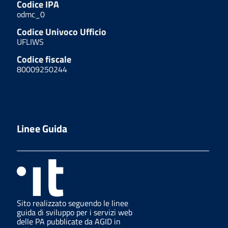
Codice IPA
odmc_0
Codice Univoco Ufficio
UFLIWS
Codice fiscale
80009250244
Linee Guida
Sito realizzato seguendo le linee
guida di sviluppo per i servizi web
delle PA pubblicate da AGID in