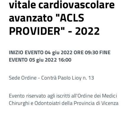
vitale cardiovascolare
avanzato "ACLS
PROVIDER" - 2022
INIZIO EVENTO 04 giu 2022 ORE 09:30 FINE
EVENTO 05 giu 2022 16:00
Sede Ordine - Contrà Paolo Lioy n. 13
Evento riservato agli iscritti all'Ordine dei Medici
Chirurghi e Odontoiatri della Provincia di Vicenza