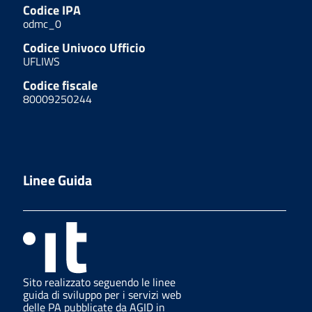
Codice IPA
odmc_0
Codice Univoco Ufficio
UFLIWS
Codice fiscale
80009250244
Linee Guida
Sito realizzato seguendo le linee
guida di sviluppo per i servizi web
delle PA pubblicate da AGID in