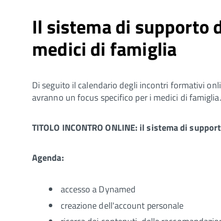
Il sistema di supporto 
medici di famiglia
Di seguito il calendario degli incontri formativi onli
avranno un focus specifico per i medici di famiglia
TITOLO INCONTRO ONLINE:
il
sistema di supporto
Agenda:
accesso a Dynamed
creazione dell'account personale