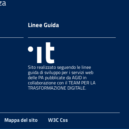
za
Linee Guida
Sito realizzato seguendo le linee
guida di sviluppo per i servizi web
delle PA pubblicate da AGID in
collaborazione con il TEAM PER LA
TRASFORMAZIONE DIGITALE.
Mappa del sito
W3C Css