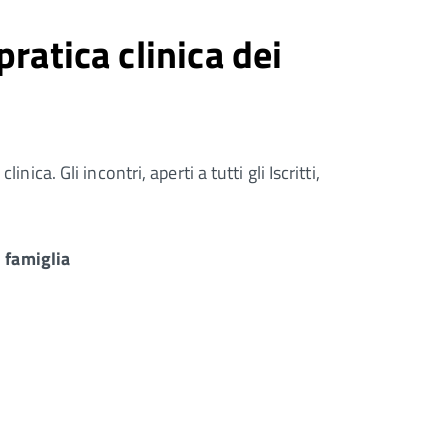
ratica clinica dei
ca. Gli incontri, aperti a tutti gli Iscritti,
 famiglia