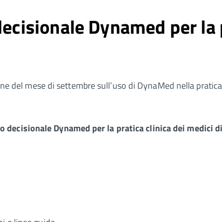
decisionale Dynamed per la p
ne del mese di settembre sull’uso di DynaMed nella pratica clini
.
 decisionale Dynamed per la pratica clinica dei medici di